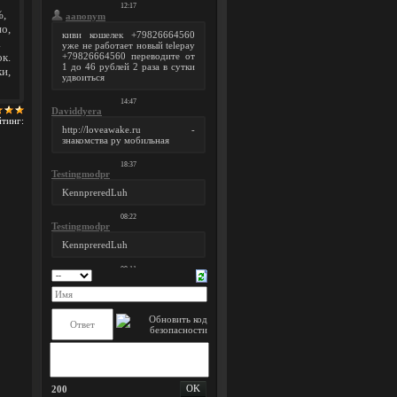
%,
но,
.
к.
ки,
йтинг
:
200