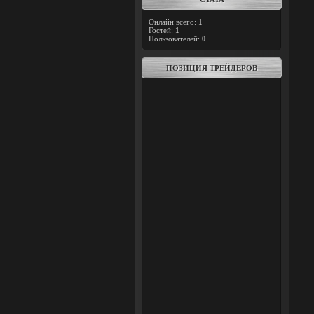
Онлайн всего:
1
Гостей:
1
Пользователей:
0
ПОЗИЦИЯ ТРЕЙДЕРОВ