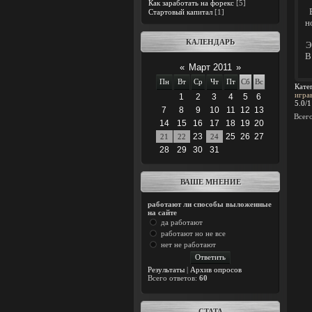
Как заработать на форекс
[5]
Cтартовый капитал
[1]
н
КАЛЕНДАРЬ
Э
В
«
Март 2011
»
Пн
Вт
Ср
Чт
Пт
Сб
Вс
Кате
игра
1
2
3
4
5
6
5.0
/
1
7
8
9
10
11
12
13
Всег
14
15
16
17
18
19
20
23
25
26
27
21
22
24
28
29
30
31
ВАШЕ МНЕНИЕ
работают ли способы выложенные
на сайте
да работают
работают но не все
нет не работают
Результаты
|
Архив опросов
Всего ответов:
60
СТАТА